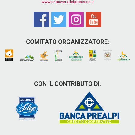
www.primaveradelprosecco.it
COMITATO ORGANIZZATORE:
CON IL CONTRIBUTO DI: