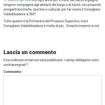
tengono compagnia agli abitanti del luogo e ai turisti, con proposte
enogastronomiche, sportive e culturali, per far vivere il Conegliano
Valdobbiadene a 360°.
Tutto questo è la Primavera del Prosecco Superiore, ma il
Conegliano Valdobbiadene è molto di più… Scoprilo insieme a noi!
Lascia un commento
Il tuo indirizzo email non sarà pubblicato.
I campi obbligatori sono
contrassegnati
*
Commento