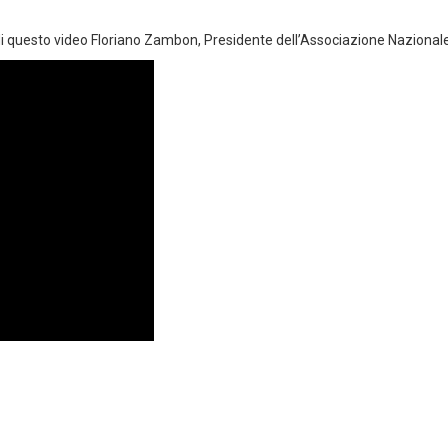
 di questo video Floriano Zambon, Presidente dell’Associazione Nazionale 