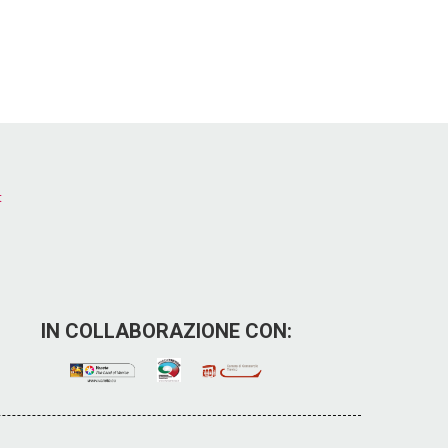
t
IN COLLABORAZIONE CON: