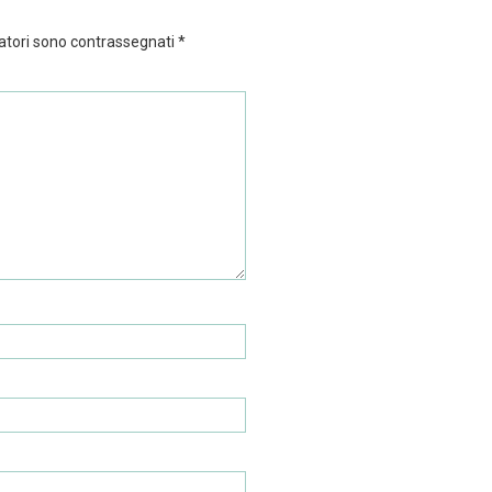
atori sono contrassegnati
*